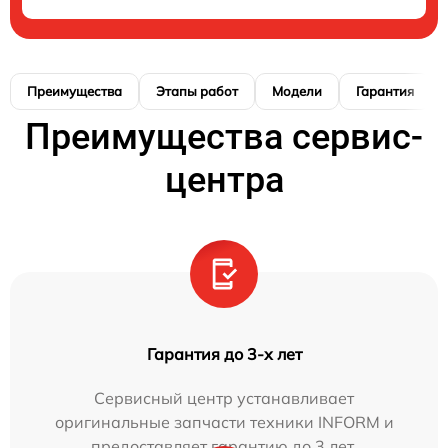
Преимущества
Этапы работ
Модели
Гарантия
Преимущества сервис-
центра
Гарантия до 3-х лет
Сервисный центр устанавливает
оригинальные запчасти техники INFORM и
предоставляет гарантию до 3 лет.