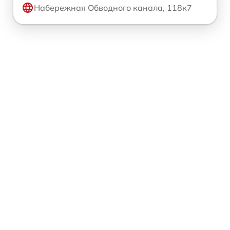
Набережная Обводного канала, 118к7