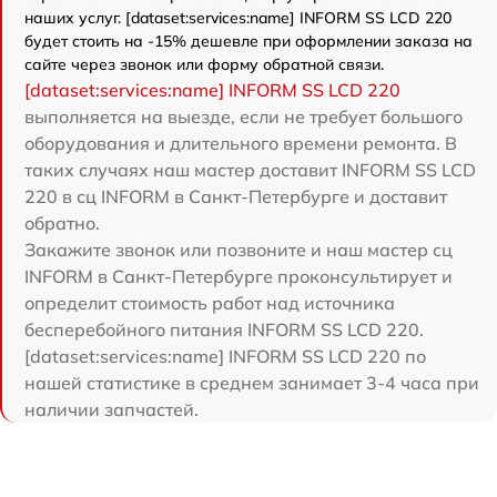
наших услуг. [dataset:services:name] INFORM SS LCD 220
будет стоить на -15% дешевле при оформлении заказа на
сайте через звонок или форму обратной связи.
[dataset:services:name] INFORM SS LCD 220
выполняется на выезде, если не требует большого
оборудования и длительного времени ремонта. В
таких случаях наш мастер доставит INFORM SS LCD
220 в сц INFORM в Санкт-Петербурге и доставит
обратно.
Закажите звонок или позвоните и наш мастер сц
INFORM в Санкт-Петербурге проконсультирует и
определит стоимость работ над источника
бесперебойного питания INFORM SS LCD 220.
[dataset:services:name] INFORM SS LCD 220 по
нашей статистике в среднем занимает 3-4 часа при
наличии запчастей.