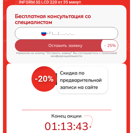
INFORM SS LCD 220 от 35 минут
Бесплатная консультация со
специалистом
Оставить заявку
Нажимая на кнопку "Оставить заявку" Вы соглашаетесь c
политикой
конфиденциальности
Скидка по
-20%
предварительной
записи на сайте
Конец акции
01:13:42