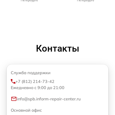
Петербурге
Петербурге
Контакты
Служба поддержки
+7 (812) 214-73-42
Ежедневно с 9:00 до 21:00
info@spb.inform-repair-center.ru
Основной офис