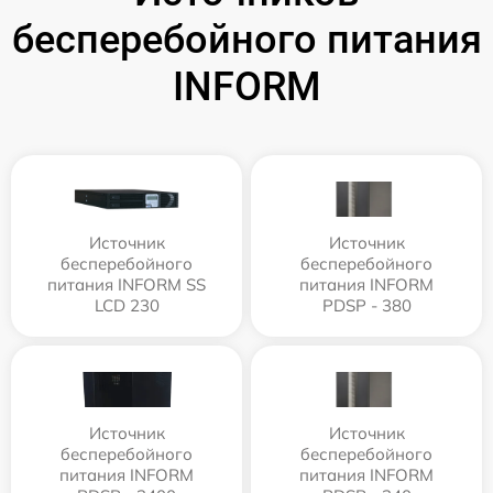
бесперебойного питания
INFORM
Источник
Источник
бесперебойного
бесперебойного
питания INFORM SS
питания INFORM
LCD 230
PDSP - 380
Источник
Источник
бесперебойного
бесперебойного
питания INFORM
питания INFORM