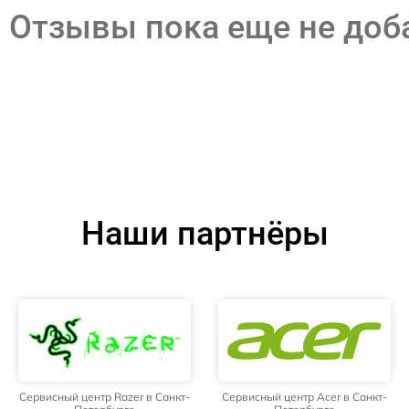
Отзывы пока еще не до
Наши партнёры
Сервисный центр Razer в Санкт-
Сервисный центр Acer в Санкт-