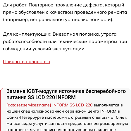
Для работ: Повторное проявление дефекта, который
прямо обусловлен с качеством проведенного ремонта
(например, неправильная установка запчасти).
Для комплектующих: Внезапная поломка, утрата
работоспособности или техническим параметрам при
соблюдении условий эксплуатации.
Показать полностью
Замена IGBT-модуля источника бесперебойного
питания SS LCD 220 INFORM
[dataset:services:name] INFORM SS LCD 220
выполняется в
нашем специализированном сервисном центр INFORM в
Санкт-Петербурге мастерами с огромным опытом - от 5 лет.
На все виды услуг и запчасти предоставляем расширенную
гарантию - мы в сервисном центр уверены в качестве