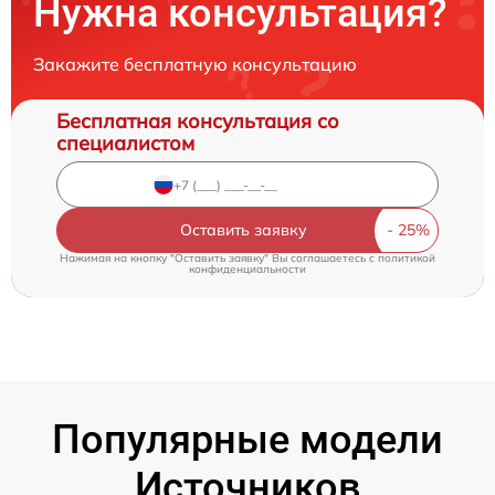
Нужна консультация?
Закажите бесплатную консультацию
Бесплатная консультация со
специалистом
Оставить заявку
Нажимая на кнопку "Оставить заявку" Вы соглашаетесь c
политикой
конфиденциальности
Популярные модели
Источников