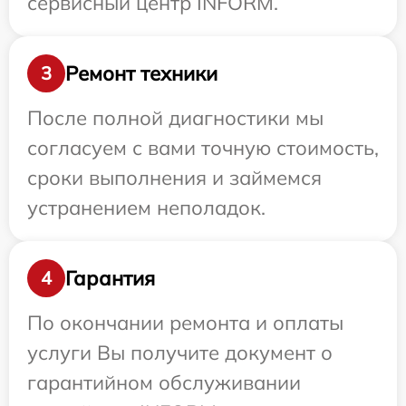
сервисный центр INFORM.
Ремонт техники
3
После полной диагностики мы
согласуем с вами точную стоимость,
сроки выполнения и займемся
устранением неполадок.
Гарантия
4
По окончании ремонта и оплаты
услуги Вы получите документ о
гарантийном обслуживании