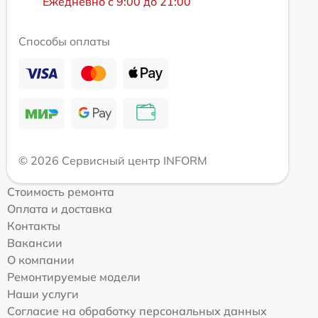
Ежедневно с 9:00 до 21:00
Способы оплаты
© 2026 Сервисный центр INFORM
Стоимость ремонта
Оплата и доставка
Контакты
Вакансии
О компании
Ремонтируемые модели
Наши услуги
Согласие на обработку персональных данных