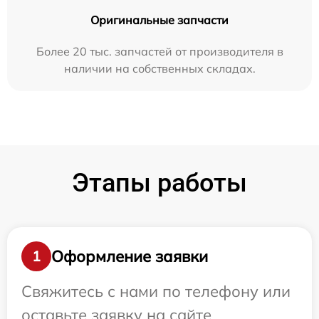
Оригинальные запчасти
Более 20 тыс. запчастей от производителя в
наличии на собственных складах.
Этапы работы
Оформление заявки
1
Свяжитесь с нами по телефону или
оставьте заявку на сайте