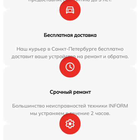
Бесплатная доставка
Наш курьер в Санкт-Петербурге бесплатно
доставит ваше устройство на ремонт и обратно.
Срочный ремонт
Большинство неисправностей техники INFORM
мы устраняем в течение 2 часов.