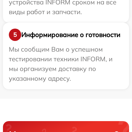
устройства INFORM сроком на все
виды работ и запчасти.
Информирование о готовности
5
Мы сообщим Вам о успешном
тестировании техники INFORM, и
мы организуем доставку по
указанному адресу.