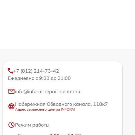
+7 (812) 214-73-42
Ежедневно с 9:00 до 21:00
info@inform-repair-center.ru
Набережная Обводного канала, 118к7
Адрес сервисного центра INFORM
Режим работы: