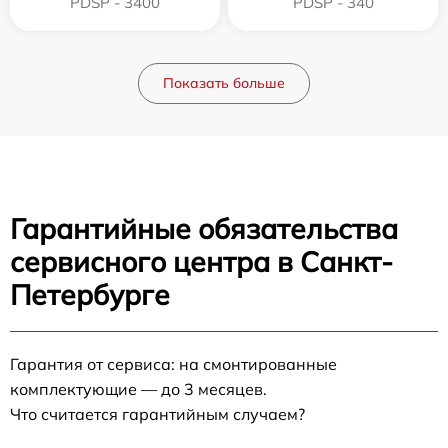
PDSP - 3400
PDSP - 340
Показать больше
Гарантийные обязательства
сервисного центра в Санкт-
Петербурге
Гарантия от сервиса: на смонтированные
комплектующие — до 3 месяцев.
Что считается гарантийным случаем?