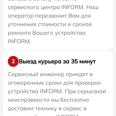
сервисного центра INFORM. Наш
оператор перезвонит Вам для
уточнения стоимости и сроков
ремонта Вашего устройства
INFORM.
Выезд курьера за 35 минут
2
Сервисный инженер приедет в
оговоренные сроки для проверки
устройства INFORM. При серьезной
неисправности мы бесплатно
доставим технику в сервис в