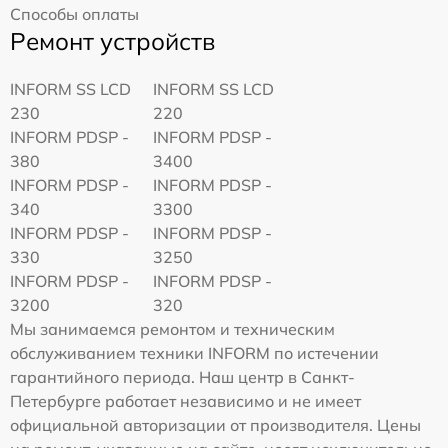
Способы оплаты
Ремонт устройств
INFORM SS LCD
INFORM SS LCD
230
220
INFORM PDSP -
INFORM PDSP -
380
3400
INFORM PDSP -
INFORM PDSP -
340
3300
INFORM PDSP -
INFORM PDSP -
330
3250
INFORM PDSP -
INFORM PDSP -
3200
320
Мы занимаемся ремонтом и техническим
обслуживанием техники INFORM по истечении
гарантийного периода. Наш центр в Санкт-
Петербурге работает независимо и не имеет
официальной авторизации от производителя. Цены