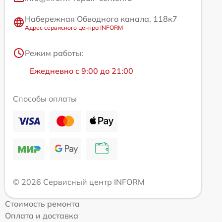
Набережная Обводного канала, 118к7
Адрес сервисного центра INFORM
Режим работы:
Ежедневно с 9:00 до 21:00
Способы оплаты
© 2026 Сервисный центр INFORM
Стоимость ремонта
Оплата и доставка