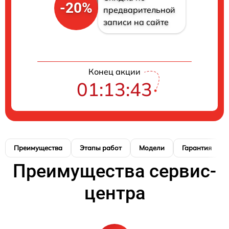
-20%
предварительной
записи на сайте
Конец акции
01:13:42
Преимущества
Этапы работ
Модели
Гарантия
Преимущества сервис-
центра