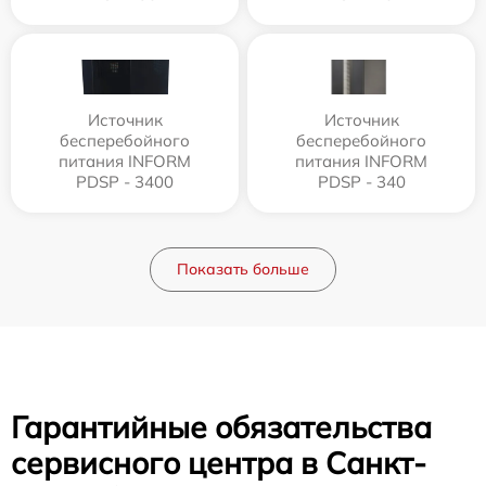
Источник
Источник
бесперебойного
бесперебойного
питания INFORM
питания INFORM
PDSP - 3400
PDSP - 340
Показать больше
Гарантийные обязательства
сервисного центра в Санкт-