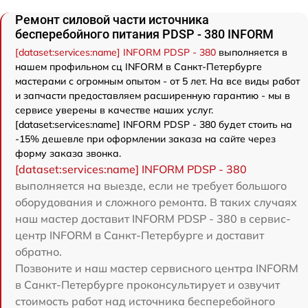
Ремонт силовой части источника
бесперебойного питания PDSP - 380 INFORM
[dataset:services:name] INFORM PDSP - 380
выполняется в
нашем профильном сц INFORM в Санкт-Петербурге
мастерами с огромным опытом - от 5 лет. На все виды работ
и запчасти предоставляем расширенную гарантию - мы в
сервисе уверены в качестве наших услуг.
[dataset:services:name] INFORM PDSP - 380 будет стоить на
-15% дешевле при оформлении заказа на сайте через
форму заказа звонка.
[dataset:services:name] INFORM PDSP - 380
выполняется на выезде, если не требует большого
оборудования и сложного ремонта. В таких случаях
наш мастер доставит INFORM PDSP - 380 в сервис-
центр INFORM в Санкт-Петербурге и доставит
обратно.
Позвоните и наш мастер сервисного центра INFORM
в Санкт-Петербурге проконсультирует и озвучит
стоимость работ над источника бесперебойного