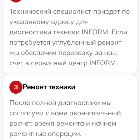
Технический специалист приедет по
указанному адресу для
диагностики техники INFORM. Если
потребуется углубленный ремонт
мы обеспечим перевозку за наш
счет в сервисный центр INFORM.
Ремонт техники
3
После полной диагностики мы
согласуем с вами окончательный
расчет, время ремонта и начнем
ремонтные операции.