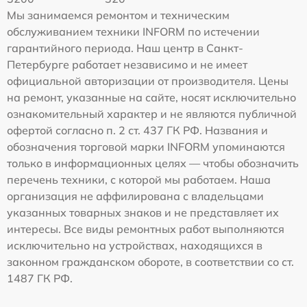
Мы занимаемся ремонтом и техническим
обслуживанием техники INFORM по истечении
гарантийного периода. Наш центр в Санкт-
Петербурге работает независимо и не имеет
официальной авторизации от производителя. Цены
на ремонт, указанные на сайте, носят исключительно
ознакомительный характер и не являются публичной
офертой согласно п. 2 ст. 437 ГК РФ. Названия и
обозначения торговой марки INFORM упоминаются
только в информационных целях — чтобы обозначить
перечень техники, с которой мы работаем. Наша
организация не аффилирована с владельцами
указанных товарных знаков и не представляет их
интересы. Все виды ремонтных работ выполняются
исключительно на устройствах, находящихся в
законном гражданском обороте, в соответствии со ст.
1487 ГК РФ.