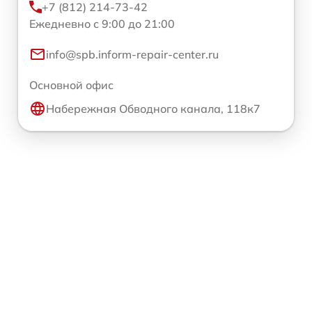
+7 (812) 214-73-42
Ежедневно с 9:00 до 21:00
info@spb.inform-repair-center.ru
Основной офис
Набережная Обводного канала, 118к7