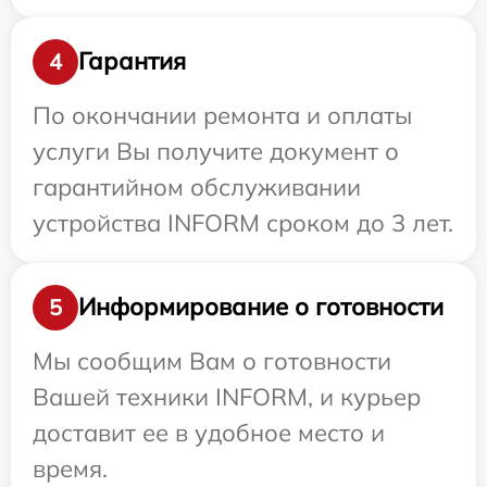
Гарантия
4
По окончании ремонта и оплаты
услуги Вы получите документ о
гарантийном обслуживании
устройства INFORM сроком до 3 лет.
Информирование о готовности
5
Мы сообщим Вам о готовности
Вашей техники INFORM, и курьер
доставит ее в удобное место и
время.