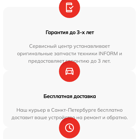
Гарантия до 3-х лет
Сервисный центр устанавливает
оригинальные запчасти техники INFORM и
предоставляет гарантию до 3 лет.
Бесплатная доставка
Наш курьер в Санкт-Петербурге бесплатно
доставит ваше устройство на ремонт и обратно.