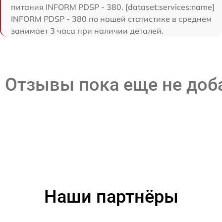
питания INFORM PDSP - 380. [dataset:services:name]
INFORM PDSP - 380 по нашей статистике в среднем
занимает 3 часа при наличии деталей.
Отзывы пока еще не до
Наши партнёры