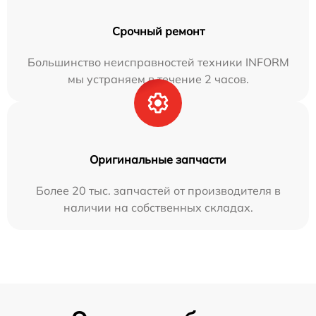
Срочный ремонт
Большинство неисправностей техники INFORM
мы устраняем в течение 2 часов.
Оригинальные запчасти
Более 20 тыс. запчастей от производителя в
наличии на собственных складах.