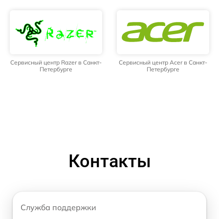
Сервисный центр Razer в Санкт-
Сервисный центр Acer в Санкт-
Петербурге
Петербурге
Контакты
Служба поддержки