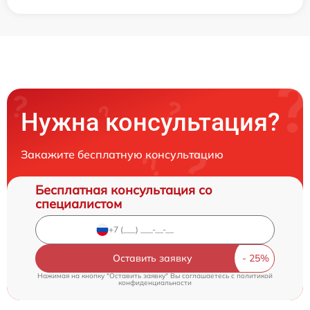
Нужна консультация?
Закажите бесплатную консультацию
Бесплатная консультация со
специалистом
Оставить заявку
Нажимая на кнопку "Оставить заявку" Вы соглашаетесь c
политикой
конфиденциальности