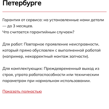
Петербурге
Гарантия от сервиса: на установленные нами детали
— до 3 месяцев.
Что считается гарантийным случаем?
Для работ: Повторное проявление неисправности,
который прямо обусловлен с выполненной работой
(например, некорректный монтаж запчасти).
Для комплектующих: Преждевременный выход из
строя, утрата работоспособности или техническим
параметрам при нормальном использовании.
Показать полностью