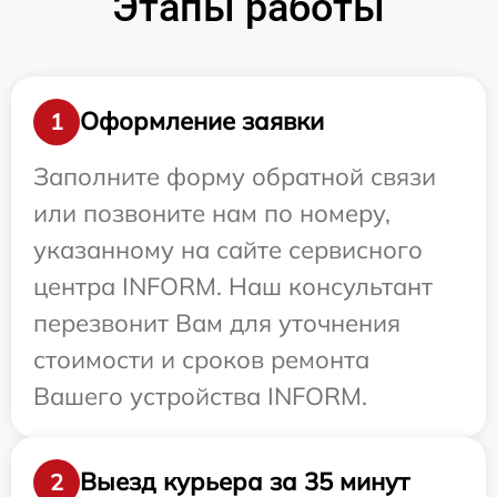
Этапы работы
Оформление заявки
1
Заполните форму обратной связи
или позвоните нам по номеру,
указанному на сайте сервисного
центра INFORM. Наш консультант
перезвонит Вам для уточнения
стоимости и сроков ремонта
Вашего устройства INFORM.
Выезд курьера за 35 минут
2