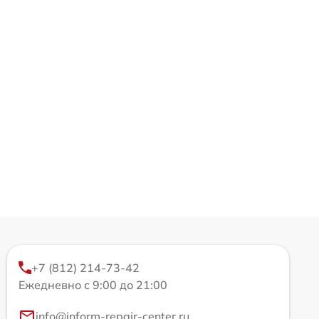
+7 (812) 214-73-42
Ежедневно с 9:00 до 21:00
info@inform-repair-center.ru