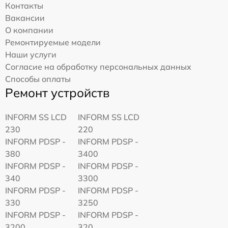
Контакты
Вакансии
О компании
Ремонтируемые модели
Наши услуги
Согласие на обработку персональных данных
Способы оплаты
Ремонт устройств
INFORM SS LCD
INFORM SS LCD
230
220
INFORM PDSP -
INFORM PDSP -
380
3400
INFORM PDSP -
INFORM PDSP -
340
3300
INFORM PDSP -
INFORM PDSP -
330
3250
INFORM PDSP -
INFORM PDSP -
3200
320